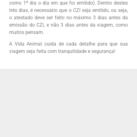
como 1º dia o dia em que foi emitido). Dentro destes
três dias, é necessário que o CZI seja emitido, ou seja,
o atestado deve ser feito no máximo 3 dias antes da
emissão do CZI, e não 3 dias antes da viagem, como
muitos pensam.
A Vida Animal cuida de cada detalhe para que sua
viagem seja feita com tranquilidade e segurança!