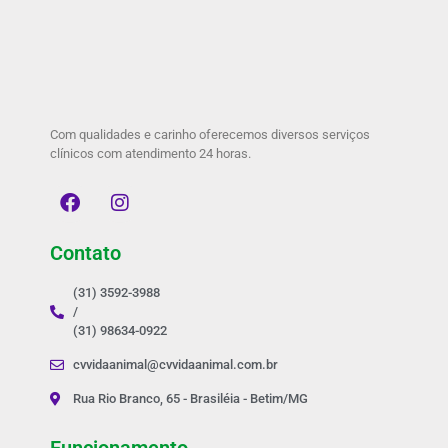
Com qualidades e carinho oferecemos diversos serviços
clínicos com atendimento 24 horas.
Contato
(31) 3592-3988
/
(31) 98634-0922
cvvidaanimal@cvvidaanimal.com.br
Rua Rio Branco, 65 - Brasiléia - Betim/MG