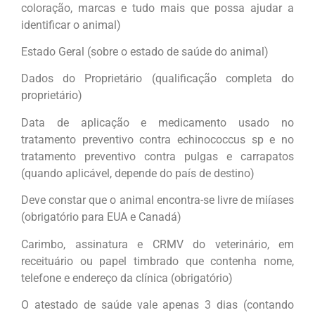
coloração, marcas e tudo mais que possa ajudar a
identificar o animal)
Estado Geral (sobre o estado de saúde do animal)
Dados do Proprietário (qualificação completa do
proprietário)
Data de aplicação e medicamento usado no
tratamento preventivo contra echinococcus sp e no
tratamento preventivo contra pulgas e carrapatos
(quando aplicável, depende do país de destino)
Deve constar que o animal encontra-se livre de miíases
(obrigatório para EUA e Canadá)
Carimbo, assinatura e CRMV do veterinário, em
receituário ou papel timbrado que contenha nome,
telefone e endereço da clínica (obrigatório)
O atestado de saúde vale apenas 3 dias (contando