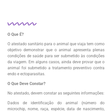
O Que É?
O atestado sanitário para o animal que viaja tem como
objetivo demonstrar que o animal apresenta plenas
condições de saúde para ser submetido às condições
da viagem. Em alguns casos, ainda deve provar que o
animal foi submetido a tratamento preventivo contra
endo e ectoparasitas.
O Que Deve Constar?
No atestado, devem constar as seguintes informações:
Dados de identificação do animal (número do
microchip, nome, raça, espécie, data de nascimento,