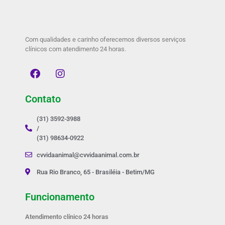
Com qualidades e carinho oferecemos diversos serviços
clínicos com atendimento 24 horas.
Contato
(31) 3592-3988
/
(31) 98634-0922
cvvidaanimal@cvvidaanimal.com.br
Rua Rio Branco, 65 - Brasiléia - Betim/MG
Funcionamento
Atendimento clínico 24 horas