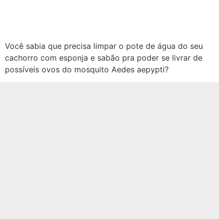
Você sabia que precisa limpar o pote de água do seu
cachorro com esponja e sabão pra poder se livrar de
possíveis ovos do mosquito Aedes aepypti?