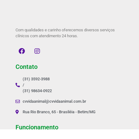
Com qualidades e carinho oferecemos diversos serviços
clínicos com atendimento 24 horas.
Contato
(31) 3592-3988
/
(31) 98634-0922
cvvidaanimal@cvvidaanimal.com.br
Rua Rio Branco, 65 - Brasiléia - Betim/MG
Funcionamento