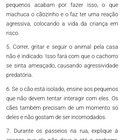
pequenos acabam por fazer isso, o que
machuca o cãozinho e o faz ter uma reação
agressiva, colocando a vida da criança em
risco.
5. Correr, gritar e seguir o animal pela casa
não é indicado. Isso fará com que o cachorro
se sinta ameaçado, causando agressividade
predatória.
6. Se o cão está isolado, ensine aos pequenos
que não devem tentar interagir com eles. Os
cães também precisam de um momento só
deles e não gostam de ser incomodados.
7. Durante os passeios na rua, explique à