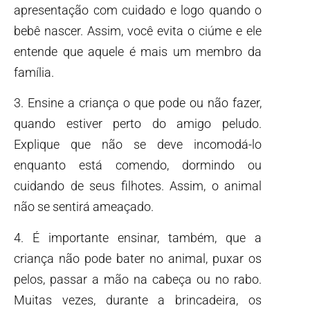
apresentação com cuidado e logo quando o
bebê nascer. Assim, você evita o ciúme e ele
entende que aquele é mais um membro da
família.
3. Ensine a criança o que pode ou não fazer,
quando estiver perto do amigo peludo.
Explique que não se deve incomodá-lo
enquanto está comendo, dormindo ou
cuidando de seus filhotes. Assim, o animal
não se sentirá ameaçado.
4. É importante ensinar, também, que a
criança não pode bater no animal, puxar os
pelos, passar a mão na cabeça ou no rabo.
Muitas vezes, durante a brincadeira, os