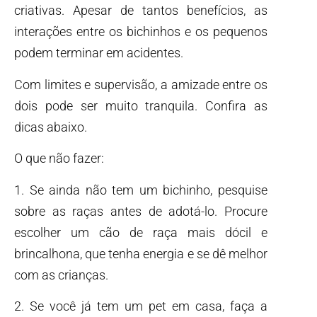
criativas. Apesar de tantos benefícios, as
interações entre os bichinhos e os pequenos
podem terminar em acidentes.
Com limites e supervisão, a amizade entre os
dois pode ser muito tranquila. Confira as
dicas abaixo.
O que não fazer:
1. Se ainda não tem um bichinho, pesquise
sobre as raças antes de adotá-lo. Procure
escolher um cão de raça mais dócil e
brincalhona, que tenha energia e se dê melhor
com as crianças.
2. Se você já tem um pet em casa, faça a