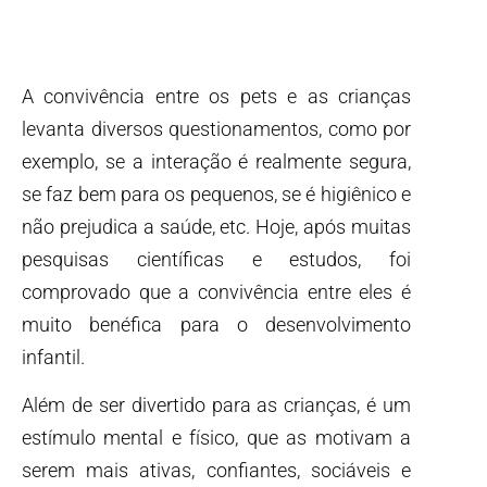
A convivência entre os pets e as crianças
levanta diversos questionamentos, como por
exemplo, se a interação é realmente segura,
se faz bem para os pequenos, se é higiênico e
não prejudica a saúde, etc. Hoje, após muitas
pesquisas científicas e estudos, foi
comprovado que a convivência entre eles é
muito benéfica para o desenvolvimento
infantil.
Além de ser divertido para as crianças, é um
estímulo mental e físico, que as motivam a
serem mais ativas, confiantes, sociáveis e