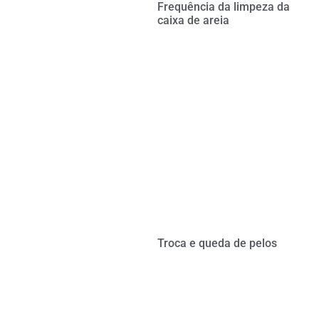
Frequência da limpeza da
caixa de areia
Troca e queda de pelos