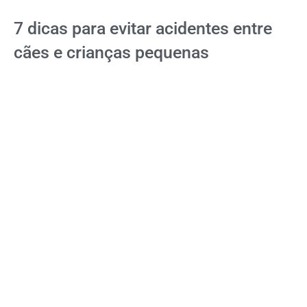
7 dicas para evitar acidentes entre
cães e crianças pequenas